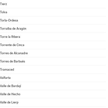
Tierz
Tolva
Torla-Ordesa
Torralba de Aragón
Torre la Ribera
Torrente de Cinca
Torres de Alcanadre
Torres de Barbués
Tramaced
Valfarta
Valle de Bardají
Valle de Hecho
Valle de Lierp