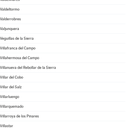
Valdeltormo
Valderrobres
Valjunquera
Veguillas de la Sierra
Villafranca del Campo
Villahermosa del Campo
Villanueva del Rebollar de la Sierra
Villar del Cobo
Villar del Salz
Villarluengo
Villarquemado
Villarroya de los Pinares
Villastar