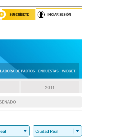
SUSCRÍBETE
INICIAR SESIÓN
LADORA DE PACTOS
ENCUESTAS
WIDGET
2011
SENADO