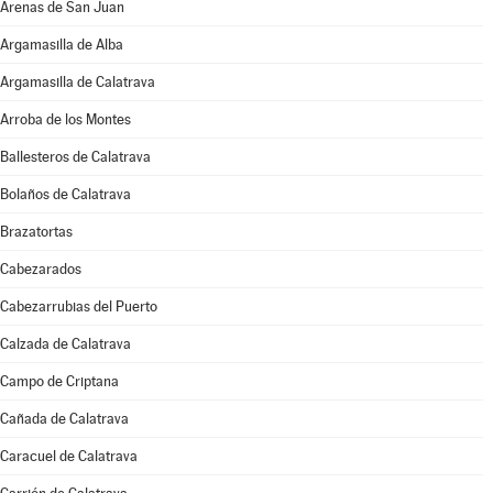
Arenas de San Juan
Argamasilla de Alba
Argamasilla de Calatrava
Arroba de los Montes
Ballesteros de Calatrava
Bolaños de Calatrava
Brazatortas
Cabezarados
Cabezarrubias del Puerto
Calzada de Calatrava
Campo de Criptana
Cañada de Calatrava
Caracuel de Calatrava