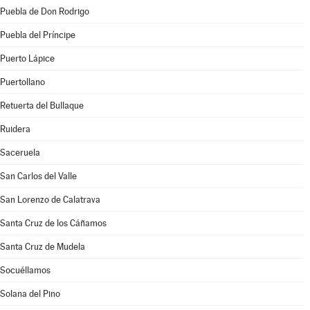
Puebla de Don Rodrigo
Puebla del Príncipe
Puerto Lápice
Puertollano
Retuerta del Bullaque
Ruidera
Saceruela
San Carlos del Valle
San Lorenzo de Calatrava
Santa Cruz de los Cáñamos
Santa Cruz de Mudela
Socuéllamos
Solana del Pino