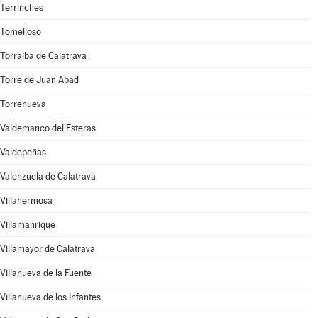
Terrinches
Tomelloso
Torralba de Calatrava
Torre de Juan Abad
Torrenueva
Valdemanco del Esteras
Valdepeñas
Valenzuela de Calatrava
Villahermosa
Villamanrique
Villamayor de Calatrava
Villanueva de la Fuente
Villanueva de los Infantes