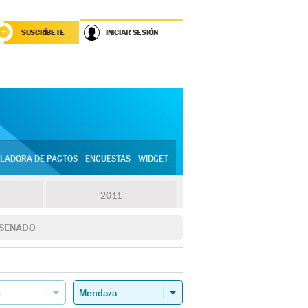
SUSCRÍBETE
INICIAR SESIÓN
LADORA DE PACTOS
ENCUESTAS
WIDGET
2011
SENADO