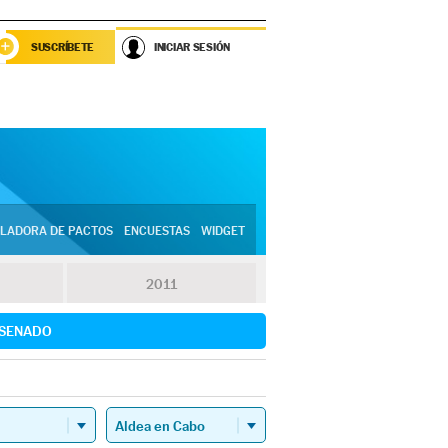
SUSCRÍBETE
INICIAR SESIÓN
LADORA DE PACTOS
ENCUESTAS
WIDGET
2011
SENADO