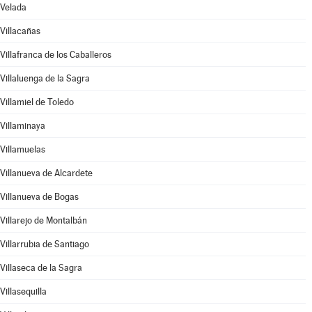
Velada
Villacañas
Villafranca de los Caballeros
Villaluenga de la Sagra
Villamiel de Toledo
Villaminaya
Villamuelas
Villanueva de Alcardete
Villanueva de Bogas
Villarejo de Montalbán
Villarrubia de Santiago
Villaseca de la Sagra
Villasequilla