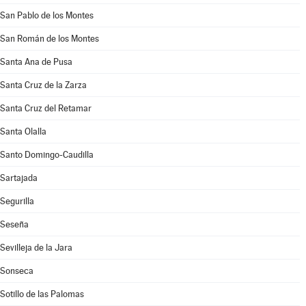
San Pablo de los Montes
San Román de los Montes
Santa Ana de Pusa
Santa Cruz de la Zarza
Santa Cruz del Retamar
Santa Olalla
Santo Domingo-Caudilla
Sartajada
Segurilla
Seseña
Sevilleja de la Jara
Sonseca
Sotillo de las Palomas