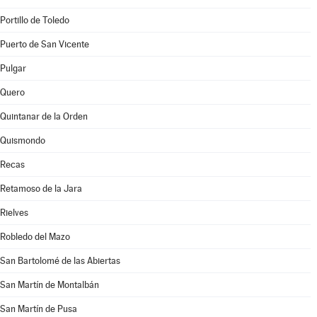
Portillo de Toledo
Puerto de San Vicente
Pulgar
Quero
Quintanar de la Orden
Quismondo
Recas
Retamoso de la Jara
Rielves
Robledo del Mazo
San Bartolomé de las Abiertas
San Martín de Montalbán
San Martín de Pusa