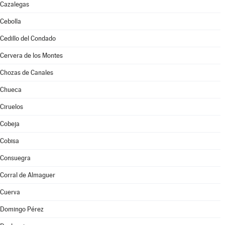
Cazalegas
Cebolla
Cedillo del Condado
Cervera de los Montes
Chozas de Canales
Chueca
Ciruelos
Cobeja
Cobisa
Consuegra
Corral de Almaguer
Cuerva
Domingo Pérez