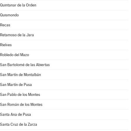
Quintanar de la Orden
Quismondo
Recas
Retamoso de la Jara
Rielves
Robledo del Mazo
San Bartolomé de las Abiertas
San Martín de Montalbán
San Martín de Pusa
San Pablo de los Montes
San Román de los Montes
Santa Ana de Pusa
Santa Cruz de la Zarza