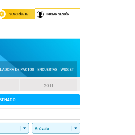
SUSCRÍBETE
INICIAR SESIÓN
LADORA DE PACTOS
ENCUESTAS
WIDGET
2011
SENADO