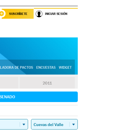
SUSCRÍBETE
INICIAR SESIÓN
LADORA DE PACTOS
ENCUESTAS
WIDGET
2011
SENADO