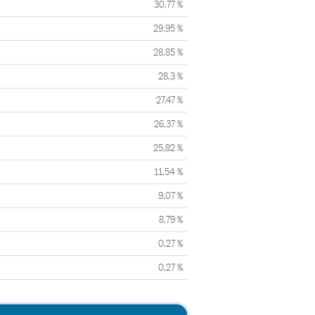
30,77 %
29,95 %
28,85 %
28,3 %
27,47 %
26,37 %
25,82 %
11,54 %
9,07 %
8,79 %
0,27 %
0,27 %