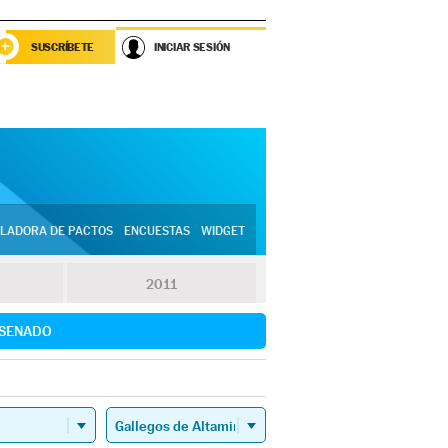
SUSCRÍBETE
INICIAR SESIÓN
LADORA DE PACTOS
ENCUESTAS
WIDGET
2011
SENADO