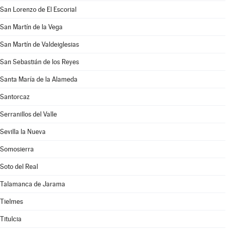
San Lorenzo de El Escorial
San Martín de la Vega
San Martín de Valdeiglesias
San Sebastián de los Reyes
Santa María de la Alameda
Santorcaz
Serranillos del Valle
Sevilla la Nueva
Somosierra
Soto del Real
Talamanca de Jarama
Tielmes
Titulcia