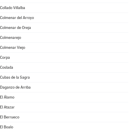
Collado Villalba
Colmenar del Arroyo
Colmenar de Oreja
Colmenarejo
Colmenar Viejo
Corpa
Coslada
Cubas de la Sagra
Daganzo de Arriba
El Álamo
El Atazar
El Berrueco
El Boalo