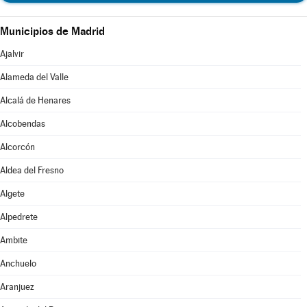
Municipios de Madrid
Ajalvir
Alameda del Valle
Alcalá de Henares
Alcobendas
Alcorcón
Aldea del Fresno
Algete
Alpedrete
Ambite
Anchuelo
Aranjuez