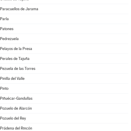
Paracuellos de Jarama
Parla
Patones
Pedrezuela
Pelayos de la Presa
Perales de Tajuña
Pezuela de las Torres
Pinilla del Valle
Pinto
Piñuécar-Gandullas
Pozuelo de Alarcón
Pozuelo del Rey
Prádena del Rincón