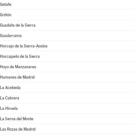
Getafe
Griñón
Guadalix de la Sierra
Guadarrama
Horcajo de la Sierra-Aoslos
Horcajuelo de la Sierra
Hoyo de Manzanares
Humanes de Madrid
La Acebeda
La Cabrera
La Hiruela
La Serna del Monte
Las Rozas de Madrid