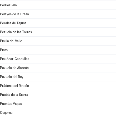
Pedrezuela
Pelayos de la Presa
Perales de Tajuña
Pezuela de las Torres
Pinilla del Valle
Pinto
Piñuécar-Gandullas
Pozuelo de Alarcón
Pozuelo del Rey
Prádena del Rincón
Puebla de la Sierra
Puentes Viejas
Quijorna