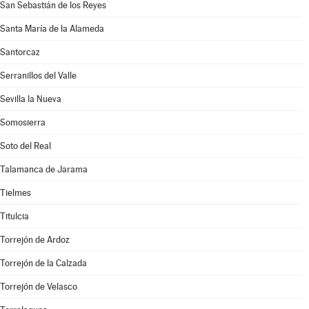
San Sebastián de los Reyes
Santa María de la Alameda
Santorcaz
Serranillos del Valle
Sevilla la Nueva
Somosierra
Soto del Real
Talamanca de Jarama
Tielmes
Titulcia
Torrejón de Ardoz
Torrejón de la Calzada
Torrejón de Velasco