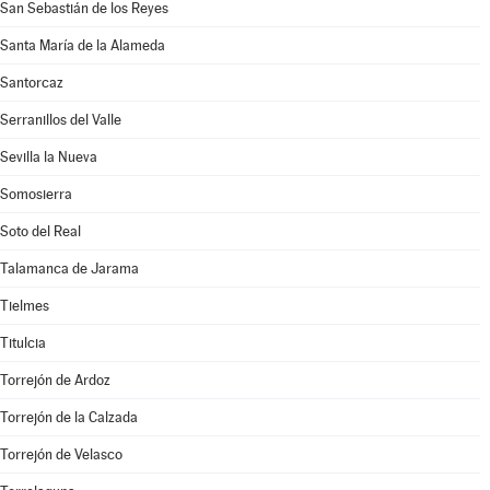
San Sebastián de los Reyes
Santa María de la Alameda
Santorcaz
Serranillos del Valle
Sevilla la Nueva
Somosierra
Soto del Real
Talamanca de Jarama
Tielmes
Titulcia
Torrejón de Ardoz
Torrejón de la Calzada
Torrejón de Velasco