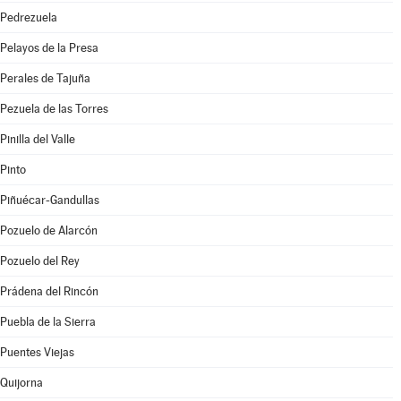
Pedrezuela
Pelayos de la Presa
Perales de Tajuña
Pezuela de las Torres
Pinilla del Valle
Pinto
Piñuécar-Gandullas
Pozuelo de Alarcón
Pozuelo del Rey
Prádena del Rincón
Puebla de la Sierra
Puentes Viejas
Quijorna