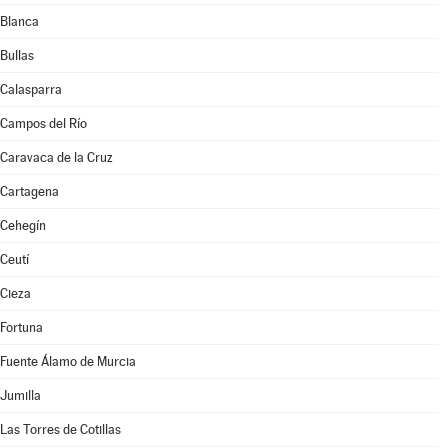
Blanca
Bullas
Calasparra
Campos del Río
Caravaca de la Cruz
Cartagena
Cehegín
Ceutí
Cieza
Fortuna
Fuente Álamo de Murcia
Jumilla
Las Torres de Cotillas