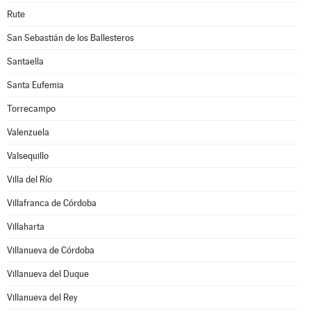
Rute
San Sebastián de los Ballesteros
Santaella
Santa Eufemia
Torrecampo
Valenzuela
Valsequillo
Villa del Río
Villafranca de Córdoba
Villaharta
Villanueva de Córdoba
Villanueva del Duque
Villanueva del Rey