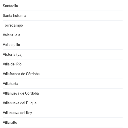
Santaella
Santa Eufemia
Torrecampo
Valenzuela
Valsequillo
Victoria (La)
Villa del Río
Villafranca de Córdoba
Villaharta
Villanueva de Córdoba
Villanueva del Duque
Villanueva del Rey
Villaralto