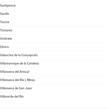
Santiponce
Sevilla
Tocina
Tomares
Umbrete
Utrera
Valencina de la Concepción
Villamanrique de la Condesa
Villanueva del Ariscal
Villanueva del Río y Minas
Villanueva de San Juan
Villaverde del Río