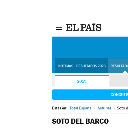
NOTICIAS
RESULTADOS 2023
RESULTADO
2019
CONGRE
Estás en:
Total España
»
Asturias
»
Soto d
SOTO DEL BARCO