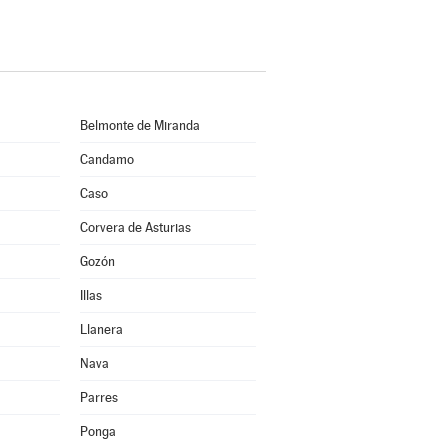
Belmonte de Miranda
Candamo
Caso
Corvera de Asturias
Gozón
Illas
Llanera
Nava
Parres
Ponga