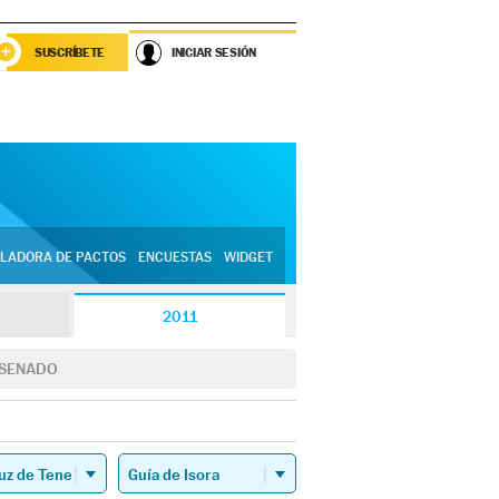
SUSCRÍBETE
INICIAR SESIÓN
LADORA DE PACTOS
ENCUESTAS
WIDGET
2011
SENADO