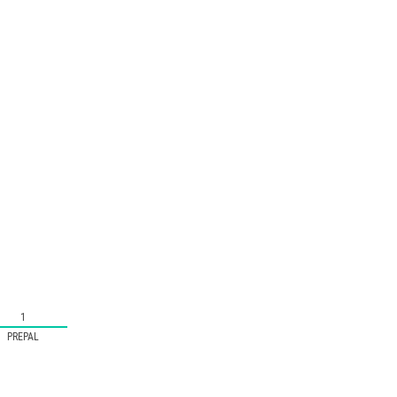
1
PREPAL