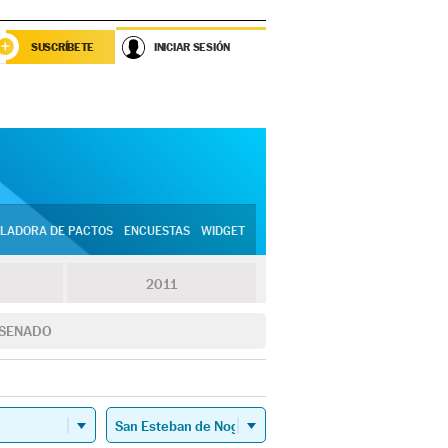
SUSCRÍBETE
INICIAR SESIÓN
LADORA DE PACTOS
ENCUESTAS
WIDGET
2011
SENADO