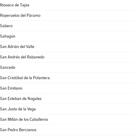
Rioseco de Tapia
Roperuelos del Páramo
Sabero
Sahagún
San Adrián del Valle
San Andrés del Rabanedo
Sancedo
San Cristóbal de la Polantera
San Emiliano
San Esteban de Nogales
San Justo de la Vega
San Millán de los Caballeros
San Pedro Bercianos