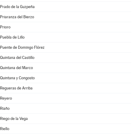
Prado de la Guzpeña
Priaranza del Bierzo
Prioro
Puebla de Lillo
Puente de Domingo Flórez
Quintana del Castillo
Quintana del Marco
Quintana y Congosto
Regueras de Arriba
Reyero
Riaño
Riego de la Vega
Riello