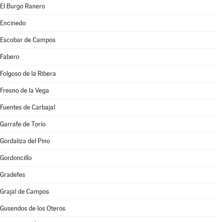
El Burgo Ranero
Encinedo
Escobar de Campos
Fabero
Folgoso de la Ribera
Fresno de la Vega
Fuentes de Carbajal
Garrafe de Torío
Gordaliza del Pino
Gordoncillo
Gradefes
Grajal de Campos
Gusendos de los Oteros