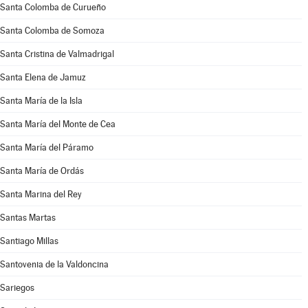
Santa Colomba de Curueño
Santa Colomba de Somoza
Santa Cristina de Valmadrigal
Santa Elena de Jamuz
Santa María de la Isla
Santa María del Monte de Cea
Santa María del Páramo
Santa María de Ordás
Santa Marina del Rey
Santas Martas
Santiago Millas
Santovenia de la Valdoncina
Sariegos