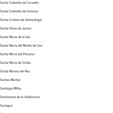
Santa Colomba de Curueño
Santa Colomba de Somoza
Santa Cristina de Valmadrigal
Santa Elena de Jamuz
Santa María de la Isla
Santa María del Monte de Cea
Santa María del Páramo
Santa María de Ordás
Santa Marina del Rey
Santas Martas
Santiago Millas
Santovenia de la Valdoncina
Sariegos