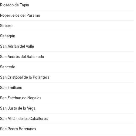
Rioseco de Tapia
Roperuelos del Páramo
Sabero
Sahagún
San Adrián del Valle
San Andrés del Rabanedo
Sancedo
San Cristóbal de la Polantera
San Emiliano
San Esteban de Nogales
San Justo de la Vega
San Millán de los Caballeros
San Pedro Bercianos