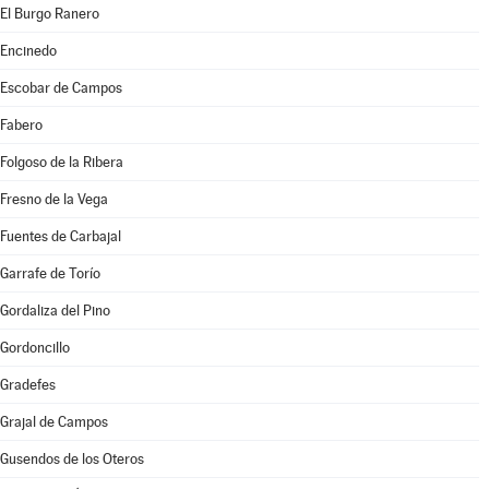
El Burgo Ranero
Encinedo
Escobar de Campos
Fabero
Folgoso de la Ribera
Fresno de la Vega
Fuentes de Carbajal
Garrafe de Torío
Gordaliza del Pino
Gordoncillo
Gradefes
Grajal de Campos
Gusendos de los Oteros