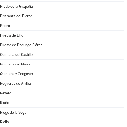
Prado de la Guzpeña
Priaranza del Bierzo
Prioro
Puebla de Lillo
Puente de Domingo Flórez
Quintana del Castillo
Quintana del Marco
Quintana y Congosto
Regueras de Arriba
Reyero
Riaño
Riego de la Vega
Riello