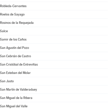
Robleda-Cervantes
Roelos de Sayago
Rosinos de la Requejada
Salce
Samir de los Caños
San Agustín del Pozo
San Cebrián de Castro
San Cristóbal de Entreviñas
San Esteban del Molar
San Justo
San Martín de Valderaduey
San Miguel de la Ribera
San Miguel del Valle