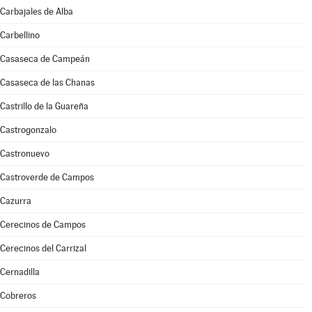
Carbajales de Alba
Carbellino
Casaseca de Campeán
Casaseca de las Chanas
Castrillo de la Guareña
Castrogonzalo
Castronuevo
Castroverde de Campos
Cazurra
Cerecinos de Campos
Cerecinos del Carrizal
Cernadilla
Cobreros