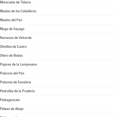
Moreruela de Tábara
Muelas de los Caballeros
Muelas del Pan
Muga de Sayago
Navianos de Valverde
Olmillos de Castro
Otero de Bodas
Pajares de la Lampreana
Palacios del Pan
Palacios de Sanabria
Pedralba de la Pradería
Peleagonzalo
Peleas de Abajo