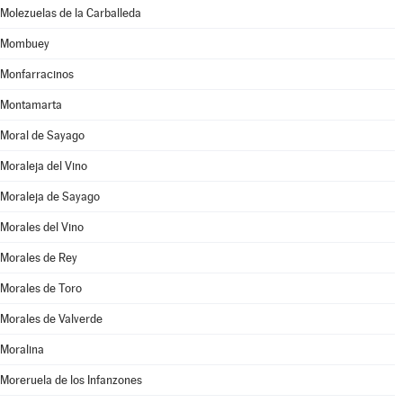
Molezuelas de la Carballeda
Mombuey
Monfarracinos
Montamarta
Moral de Sayago
Moraleja del Vino
Moraleja de Sayago
Morales del Vino
Morales de Rey
Morales de Toro
Morales de Valverde
Moralina
Moreruela de los Infanzones