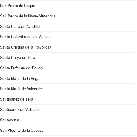
San Pedro de Ceque
San Pedro de la Nave-Almendra
Santa Clara de Avedillo
Santa Colomba de las Monjas
Santa Cristina de la Polvorosa
Santa Croya de Tera
Santa Eufemia del Barco
Santa María de la Vega
Santa María de Valverde
Santibáñez de Tera
Santibáñez de Vidriales
Santovenia
San Vicente de la Cabeza