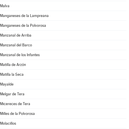
Malva
Manganeses de la Lampreana
Manganeses de la Polvorosa
Manzanal de Arriba
Manzanal del Barco
Manzanal de los Infantes
Matilla de Arzón
Matilla la Seca
Mayalde
Melgar de Tera
Micereces de Tera
Milles de la Polvorosa
Molacillos