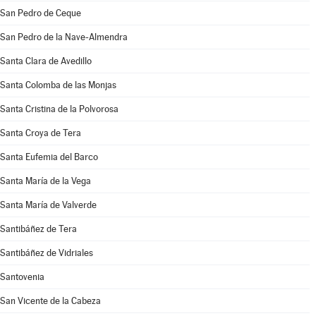
San Pedro de Ceque
San Pedro de la Nave-Almendra
Santa Clara de Avedillo
Santa Colomba de las Monjas
Santa Cristina de la Polvorosa
Santa Croya de Tera
Santa Eufemia del Barco
Santa María de la Vega
Santa María de Valverde
Santibáñez de Tera
Santibáñez de Vidriales
Santovenia
San Vicente de la Cabeza