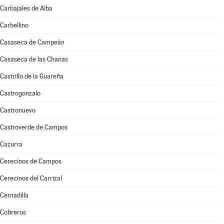
Carbajales de Alba
Carbellino
Casaseca de Campeán
Casaseca de las Chanas
Castrillo de la Guareña
Castrogonzalo
Castronuevo
Castroverde de Campos
Cazurra
Cerecinos de Campos
Cerecinos del Carrizal
Cernadilla
Cobreros