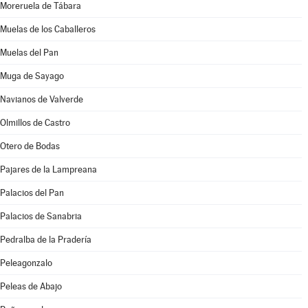
Moreruela de Tábara
Muelas de los Caballeros
Muelas del Pan
Muga de Sayago
Navianos de Valverde
Olmillos de Castro
Otero de Bodas
Pajares de la Lampreana
Palacios del Pan
Palacios de Sanabria
Pedralba de la Pradería
Peleagonzalo
Peleas de Abajo