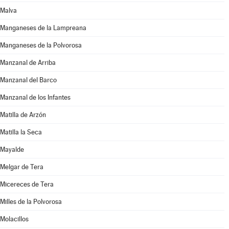
Malva
Manganeses de la Lampreana
Manganeses de la Polvorosa
Manzanal de Arriba
Manzanal del Barco
Manzanal de los Infantes
Matilla de Arzón
Matilla la Seca
Mayalde
Melgar de Tera
Micereces de Tera
Milles de la Polvorosa
Molacillos