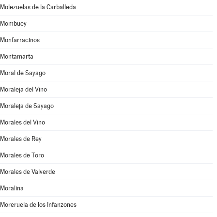
Molezuelas de la Carballeda
Mombuey
Monfarracinos
Montamarta
Moral de Sayago
Moraleja del Vino
Moraleja de Sayago
Morales del Vino
Morales de Rey
Morales de Toro
Morales de Valverde
Moralina
Moreruela de los Infanzones