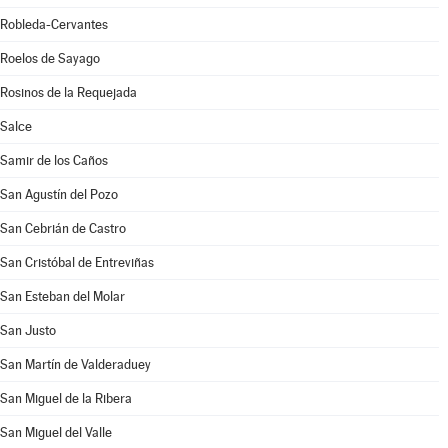
Robleda-Cervantes
Roelos de Sayago
Rosinos de la Requejada
Salce
Samir de los Caños
San Agustín del Pozo
San Cebrián de Castro
San Cristóbal de Entreviñas
San Esteban del Molar
San Justo
San Martín de Valderaduey
San Miguel de la Ribera
San Miguel del Valle