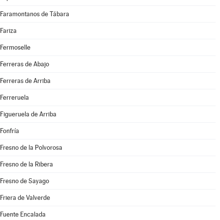
Faramontanos de Tábara
Fariza
Fermoselle
Ferreras de Abajo
Ferreras de Arriba
Ferreruela
Figueruela de Arriba
Fonfría
Fresno de la Polvorosa
Fresno de la Ribera
Fresno de Sayago
Friera de Valverde
Fuente Encalada