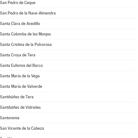
San Pedro de Ceque
San Pedro de la Nave-Almendra
Santa Clara de Avedillo
Santa Colomba de las Monjas
Santa Cristina de la Polvorosa
Santa Croya de Tera
Santa Eufemia del Barco
Santa María de la Vega
Santa María de Valverde
Santibáñez de Tera
Santibáñez de Vidriales
Santovenia
San Vicente de la Cabeza