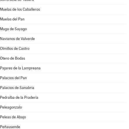
Muelas de los Caballeros
Muelas del Pan
Muga de Sayago
Navianos de Valverde
Olmillos de Castro
Otero de Bodas
Pajares de la Lampreana
Palacios del Pan
Palacios de Sanabria
Pedralba de la Pradería
Peleagonzalo
Peleas de Abajo
Peñausende