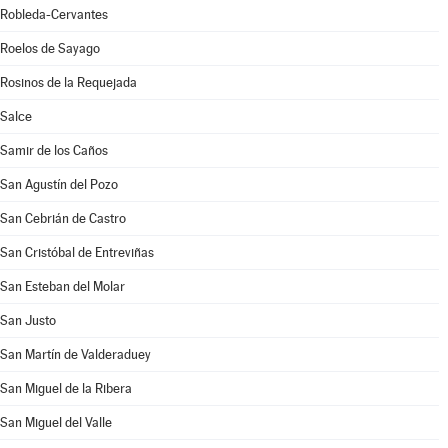
Robleda-Cervantes
Roelos de Sayago
Rosinos de la Requejada
Salce
Samir de los Caños
San Agustín del Pozo
San Cebrián de Castro
San Cristóbal de Entreviñas
San Esteban del Molar
San Justo
San Martín de Valderaduey
San Miguel de la Ribera
San Miguel del Valle