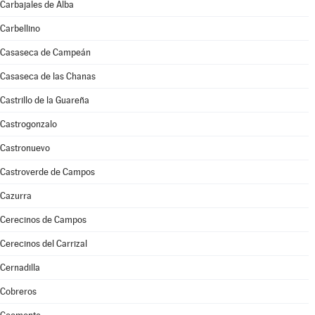
Carbajales de Alba
Carbellino
Casaseca de Campeán
Casaseca de las Chanas
Castrillo de la Guareña
Castrogonzalo
Castronuevo
Castroverde de Campos
Cazurra
Cerecinos de Campos
Cerecinos del Carrizal
Cernadilla
Cobreros