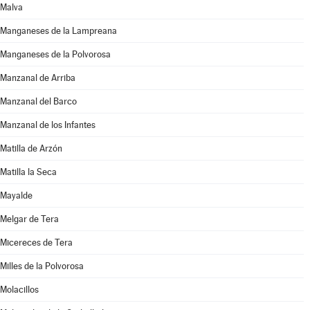
Malva
Manganeses de la Lampreana
Manganeses de la Polvorosa
Manzanal de Arriba
Manzanal del Barco
Manzanal de los Infantes
Matilla de Arzón
Matilla la Seca
Mayalde
Melgar de Tera
Micereces de Tera
Milles de la Polvorosa
Molacillos