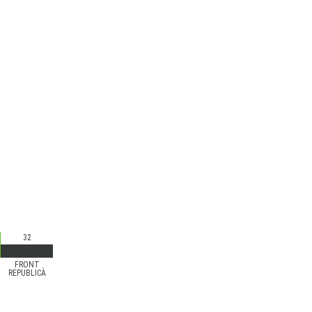
32
FRONT
REPUBLICÀ