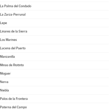
La Palma del Condado
La Zarza-Perrunal
Lepe
Linares de la Sierra
Los Marines
Lucena del Puerto
Manzanilla
Minas de Riotinto
Moguer
Nerva
Niebla
Palos de la Frontera
Paterna del Campo