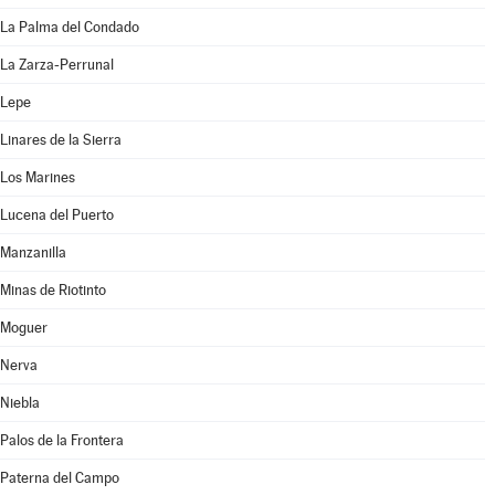
La Palma del Condado
La Zarza-Perrunal
Lepe
Linares de la Sierra
Los Marines
Lucena del Puerto
Manzanilla
Minas de Riotinto
Moguer
Nerva
Niebla
Palos de la Frontera
Paterna del Campo