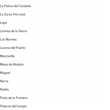
La Palma del Condado
La Zarza-Perrunal
Lepe
Linares de la Sierra
Los Marines
Lucena del Puerto
Manzanilla
Minas de Riotinto
Moguer
Nerva
Niebla
Palos de la Frontera
Paterna del Campo