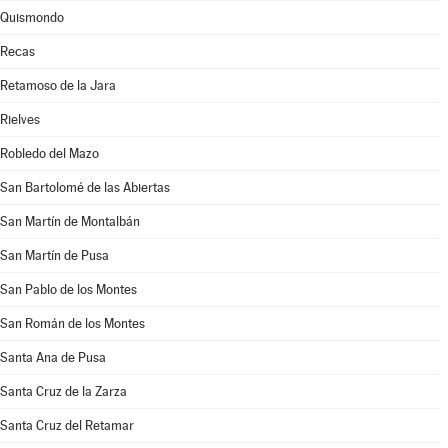
Quismondo
Recas
Retamoso de la Jara
Rielves
Robledo del Mazo
San Bartolomé de las Abiertas
San Martín de Montalbán
San Martín de Pusa
San Pablo de los Montes
San Román de los Montes
Santa Ana de Pusa
Santa Cruz de la Zarza
Santa Cruz del Retamar