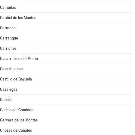
Camuñas
Cardiel de los Montes
Carmena
Carranque
Carriches
Casarrubios del Monte
Casasbuenas
Castillo de Bayuela
Cazalegas
Cebolla
Cedillo del Condado
Cervera de los Montes
Chozas de Canales