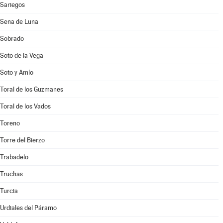
Sariegos
Sena de Luna
Sobrado
Soto de la Vega
Soto y Amío
Toral de los Guzmanes
Toral de los Vados
Toreno
Torre del Bierzo
Trabadelo
Truchas
Turcia
Urdiales del Páramo