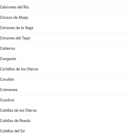
Cebrones del Río
Chozas de Abajo
Cimanes de la Vega
Cimanes del Tejar
Cistierna
Congosto
Corbillos de los Oteros
Corullón
Crémenes
Cuadros
Cubillas de los Oteros
Cubillas de Rueda
Cubillos del Sil