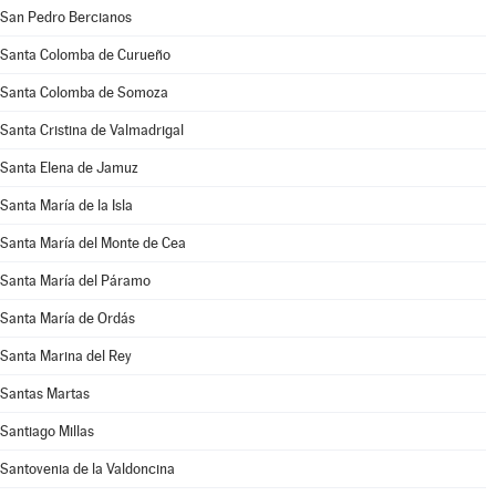
San Pedro Bercianos
Santa Colomba de Curueño
Santa Colomba de Somoza
Santa Cristina de Valmadrigal
Santa Elena de Jamuz
Santa María de la Isla
Santa María del Monte de Cea
Santa María del Páramo
Santa María de Ordás
Santa Marina del Rey
Santas Martas
Santiago Millas
Santovenia de la Valdoncina