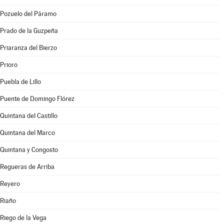
Pozuelo del Páramo
Prado de la Guzpeña
Priaranza del Bierzo
Prioro
Puebla de Lillo
Puente de Domingo Flórez
Quintana del Castillo
Quintana del Marco
Quintana y Congosto
Regueras de Arriba
Reyero
Riaño
Riego de la Vega