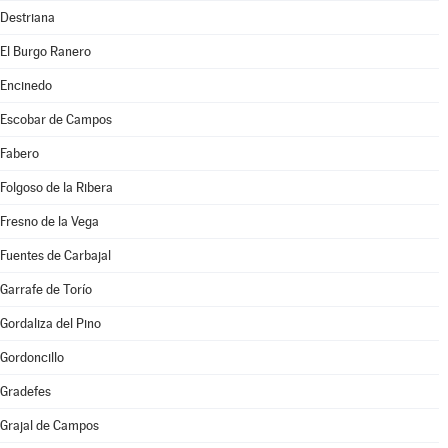
Destriana
El Burgo Ranero
Encinedo
Escobar de Campos
Fabero
Folgoso de la Ribera
Fresno de la Vega
Fuentes de Carbajal
Garrafe de Torío
Gordaliza del Pino
Gordoncillo
Gradefes
Grajal de Campos