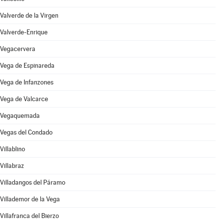
Valverde de la Virgen
Valverde-Enrique
Vegacervera
Vega de Espinareda
Vega de Infanzones
Vega de Valcarce
Vegaquemada
Vegas del Condado
Villablino
Villabraz
Villadangos del Páramo
Villademor de la Vega
Villafranca del Bierzo