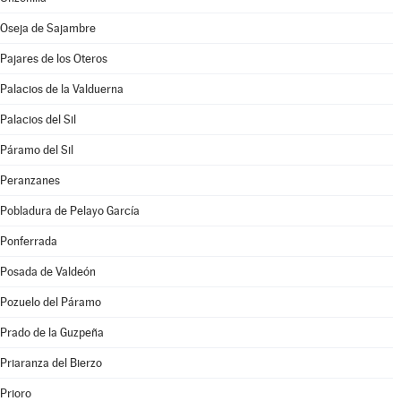
Oseja de Sajambre
Pajares de los Oteros
Palacios de la Valduerna
Palacios del Sil
Páramo del Sil
Peranzanes
Pobladura de Pelayo García
Ponferrada
Posada de Valdeón
Pozuelo del Páramo
Prado de la Guzpeña
Priaranza del Bierzo
Prioro