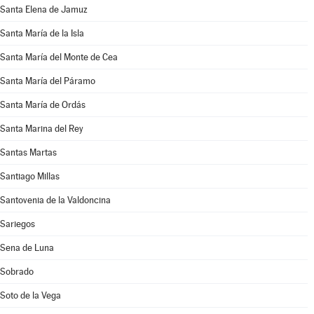
Santa Elena de Jamuz
Santa María de la Isla
Santa María del Monte de Cea
Santa María del Páramo
Santa María de Ordás
Santa Marina del Rey
Santas Martas
Santiago Millas
Santovenia de la Valdoncina
Sariegos
Sena de Luna
Sobrado
Soto de la Vega