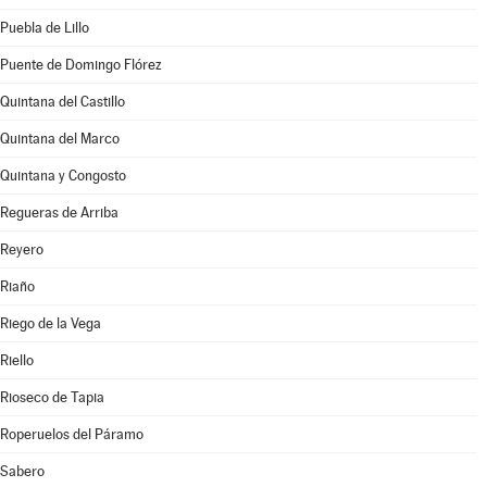
Puebla de Lillo
Puente de Domingo Flórez
Quintana del Castillo
Quintana del Marco
Quintana y Congosto
Regueras de Arriba
Reyero
Riaño
Riego de la Vega
Riello
Rioseco de Tapia
Roperuelos del Páramo
Sabero