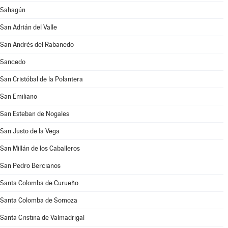
Sahagún
San Adrián del Valle
San Andrés del Rabanedo
Sancedo
San Cristóbal de la Polantera
San Emiliano
San Esteban de Nogales
San Justo de la Vega
San Millán de los Caballeros
San Pedro Bercianos
Santa Colomba de Curueño
Santa Colomba de Somoza
Santa Cristina de Valmadrigal