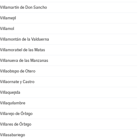
Villamartín de Don Sancho
Villamejil
Villamol
Villamontán de la Valduerna
Villamoratiel de las Matas
Villanueva de las Manzanas
Villaobispo de Otero
Villaornate y Castro
Villaquejida
Villaquilambre
Villarejo de Órbigo
Villares de Órbigo
Villasabariego