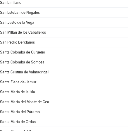
San Emiliano
San Esteban de Nogales
San Justo de la Vega
San Millán de los Caballeros
San Pedro Bercianos
Santa Colomba de Curueño
Santa Colomba de Somoza
Santa Cristina de Valmadrigal
Santa Elena de Jamuz
Santa María de la Isla
Santa María del Monte de Cea
Santa María del Páramo
Santa María de Ordás