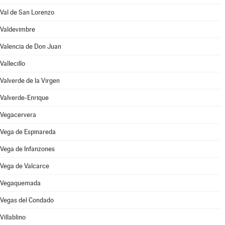
Val de San Lorenzo
Valdevimbre
Valencia de Don Juan
Vallecillo
Valverde de la Virgen
Valverde-Enrique
Vegacervera
Vega de Espinareda
Vega de Infanzones
Vega de Valcarce
Vegaquemada
Vegas del Condado
Villablino