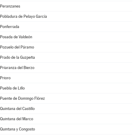
Peranzanes
Pobladura de Pelayo García
Ponferrada
Posada de Valdeón
Pozuelo del Páramo
Prado de la Guzpeña
Priaranza del Bierzo
Prioro
Puebla de Lillo
Puente de Domingo Flórez
Quintana del Castillo
Quintana del Marco
Quintana y Congosto