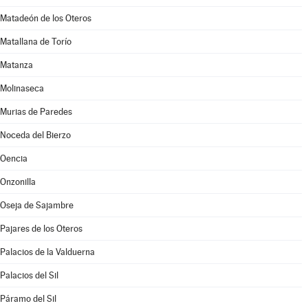
Matadeón de los Oteros
Matallana de Torío
Matanza
Molinaseca
Murias de Paredes
Noceda del Bierzo
Oencia
Onzonilla
Oseja de Sajambre
Pajares de los Oteros
Palacios de la Valduerna
Palacios del Sil
Páramo del Sil