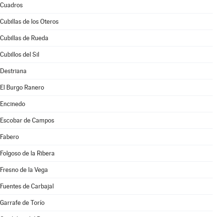
Cuadros
Cubillas de los Oteros
Cubillas de Rueda
Cubillos del Sil
Destriana
El Burgo Ranero
Encinedo
Escobar de Campos
Fabero
Folgoso de la Ribera
Fresno de la Vega
Fuentes de Carbajal
Garrafe de Torío