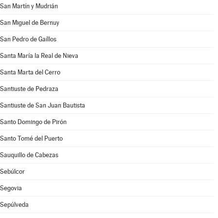
San Martín y Mudrián
San Miguel de Bernuy
San Pedro de Gaíllos
Santa María la Real de Nieva
Santa Marta del Cerro
Santiuste de Pedraza
Santiuste de San Juan Bautista
Santo Domingo de Pirón
Santo Tomé del Puerto
Sauquillo de Cabezas
Sebúlcor
Segovia
Sepúlveda