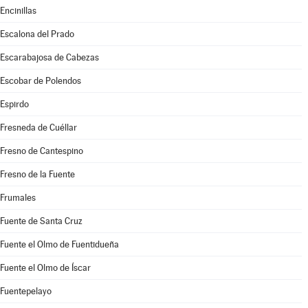
Encinillas
Escalona del Prado
Escarabajosa de Cabezas
Escobar de Polendos
Espirdo
Fresneda de Cuéllar
Fresno de Cantespino
Fresno de la Fuente
Frumales
Fuente de Santa Cruz
Fuente el Olmo de Fuentidueña
Fuente el Olmo de Íscar
Fuentepelayo