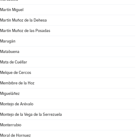
Martín Miguel
Martín Muñoz de la Dehesa
Martín Muñoz de las Posadas
Marugán
Matabuena
Mata de Cuéllar
Melque de Cercos
Membibre de la Hoz
Migueláñez
Montejo de Arévalo
Montejo de la Vega de la Serrezuela
Monterrubio
Moral de Hornuez