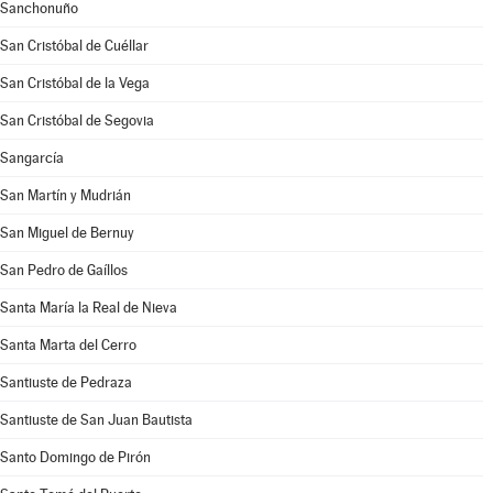
Sanchonuño
San Cristóbal de Cuéllar
San Cristóbal de la Vega
San Cristóbal de Segovia
Sangarcía
San Martín y Mudrián
San Miguel de Bernuy
San Pedro de Gaíllos
Santa María la Real de Nieva
Santa Marta del Cerro
Santiuste de Pedraza
Santiuste de San Juan Bautista
Santo Domingo de Pirón