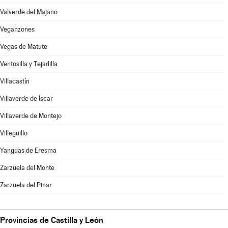
Valverde del Majano
Veganzones
Vegas de Matute
Ventosilla y Tejadilla
Villacastín
Villaverde de Íscar
Villaverde de Montejo
Villeguillo
Yanguas de Eresma
Zarzuela del Monte
Zarzuela del Pinar
Provincias de Castilla y León