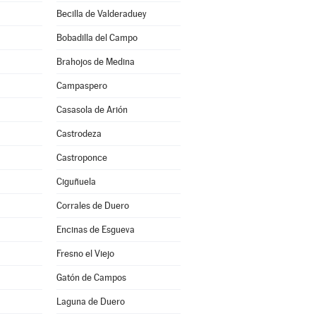
Becilla de Valderaduey
Bobadilla del Campo
Brahojos de Medina
Campaspero
Casasola de Arión
Castrodeza
Castroponce
Ciguñuela
Corrales de Duero
Encinas de Esgueva
Fresno el Viejo
Gatón de Campos
Laguna de Duero