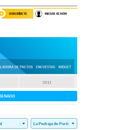
SUSCRÍBETE
INICIAR SESIÓN
LADORA DE PACTOS
ENCUESTAS
WIDGET
2011
SENADO