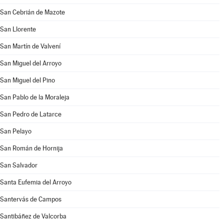
San Cebrián de Mazote
San Llorente
San Martín de Valvení
San Miguel del Arroyo
San Miguel del Pino
San Pablo de la Moraleja
San Pedro de Latarce
San Pelayo
San Román de Hornija
San Salvador
Santa Eufemia del Arroyo
Santervás de Campos
Santibáñez de Valcorba