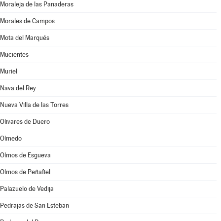
Moraleja de las Panaderas
Morales de Campos
Mota del Marqués
Mucientes
Muriel
Nava del Rey
Nueva Villa de las Torres
Olivares de Duero
Olmedo
Olmos de Esgueva
Olmos de Peñafiel
Palazuelo de Vedija
Pedrajas de San Esteban