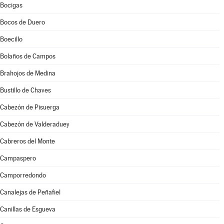
Bocigas
Bocos de Duero
Boecillo
Bolaños de Campos
Brahojos de Medina
Bustillo de Chaves
Cabezón de Pisuerga
Cabezón de Valderaduey
Cabreros del Monte
Campaspero
Camporredondo
Canalejas de Peñafiel
Canillas de Esgueva