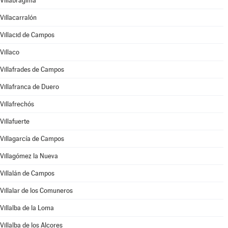
Villabrágima
Villacarralón
Villacid de Campos
Villaco
Villafrades de Campos
Villafranca de Duero
Villafrechós
Villafuerte
Villagarcía de Campos
Villagómez la Nueva
Villalán de Campos
Villalar de los Comuneros
Villalba de la Loma
Villalba de los Alcores