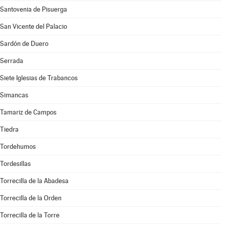
Santovenia de Pisuerga
San Vicente del Palacio
Sardón de Duero
Serrada
Siete Iglesias de Trabancos
Simancas
Tamariz de Campos
Tiedra
Tordehumos
Tordesillas
Torrecilla de la Abadesa
Torrecilla de la Orden
Torrecilla de la Torre