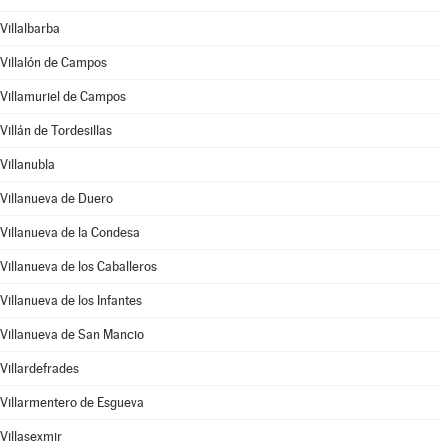
Villalbarba
Villalón de Campos
Villamuriel de Campos
Villán de Tordesillas
Villanubla
Villanueva de Duero
Villanueva de la Condesa
Villanueva de los Caballeros
Villanueva de los Infantes
Villanueva de San Mancio
Villardefrades
Villarmentero de Esgueva
Villasexmir