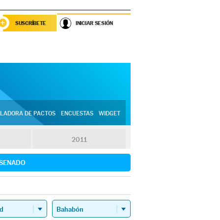
SUSCRÍBETE
INICIAR SESIÓN
LADORA DE PACTOS
ENCUESTAS
WIDGET
2011
SENADO