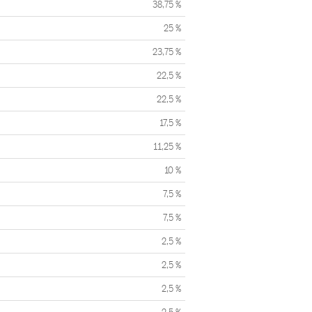
38,75 %
25 %
23,75 %
22,5 %
22,5 %
17,5 %
11,25 %
10 %
7,5 %
7,5 %
2,5 %
2,5 %
2,5 %