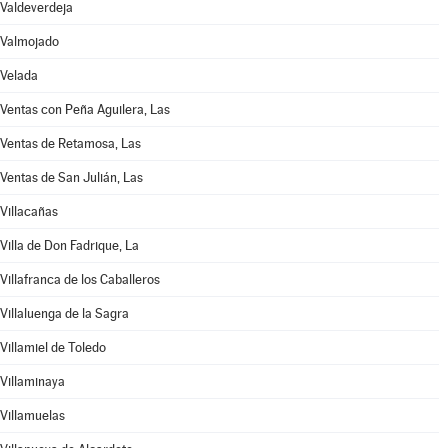
Valdeverdeja
Valmojado
Velada
Ventas con Peña Aguilera, Las
Ventas de Retamosa, Las
Ventas de San Julián, Las
Villacañas
Villa de Don Fadrique, La
Villafranca de los Caballeros
Villaluenga de la Sagra
Villamiel de Toledo
Villaminaya
Villamuelas