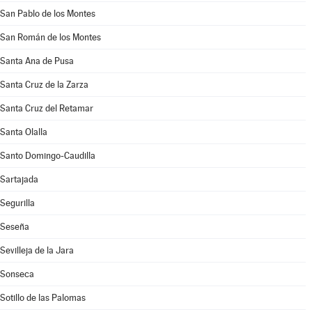
San Pablo de los Montes
San Román de los Montes
Santa Ana de Pusa
Santa Cruz de la Zarza
Santa Cruz del Retamar
Santa Olalla
Santo Domingo-Caudilla
Sartajada
Segurilla
Seseña
Sevilleja de la Jara
Sonseca
Sotillo de las Palomas