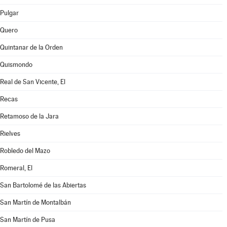
Pulgar
Quero
Quintanar de la Orden
Quismondo
Real de San Vicente, El
Recas
Retamoso de la Jara
Rielves
Robledo del Mazo
Romeral, El
San Bartolomé de las Abiertas
San Martín de Montalbán
San Martín de Pusa