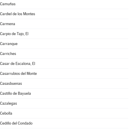
Camuñas
Cardiel de los Montes
Carmena
Carpio de Tajo, El
Carranque
Carriches
Casar de Escalona, El
Casarrubios del Monte
Casasbuenas
Castillo de Bayuela
Cazalegas
Cebolla
Cedillo del Condado