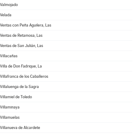
Valmojado
Velada
Ventas con Peña Aguilera, Las
Ventas de Retamosa, Las
Ventas de San Julián, Las
Villacañas
Villa de Don Fadrique, La
Villafranca de los Caballeros
Villaluenga de la Sagra
Villamiel de Toledo
Villaminaya
Villamuelas
Villanueva de Alcardete