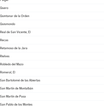
Quero
Quintanar de la Orden
Quismondo
Real de San Vicente, El
Recas
Retamoso de la Jara
Rielves
Robledo del Mazo
Romeral, El
San Bartolomé de las Abiertas
San Martín de Montalbán
San Martín de Pusa
San Pablo de los Montes