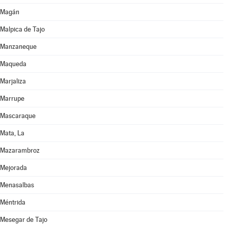
Magán
Malpica de Tajo
Manzaneque
Maqueda
Marjaliza
Marrupe
Mascaraque
Mata, La
Mazarambroz
Mejorada
Menasalbas
Méntrida
Mesegar de Tajo