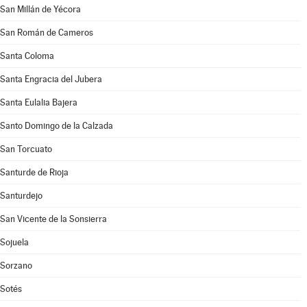
San Millán de Yécora
San Román de Cameros
Santa Coloma
Santa Engracia del Jubera
Santa Eulalia Bajera
Santo Domingo de la Calzada
San Torcuato
Santurde de Rioja
Santurdejo
San Vicente de la Sonsierra
Sojuela
Sorzano
Sotés