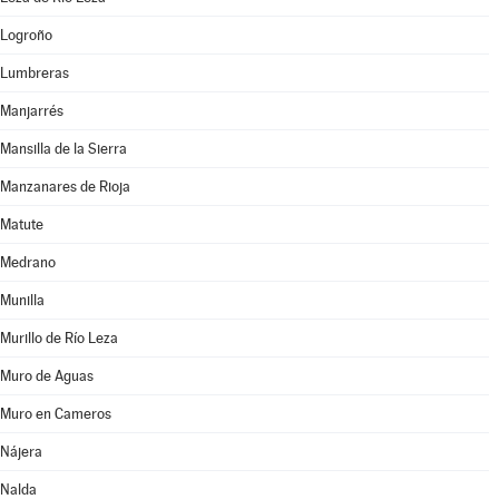
Logroño
Lumbreras
Manjarrés
Mansilla de la Sierra
Manzanares de Rioja
Matute
Medrano
Munilla
Murillo de Río Leza
Muro de Aguas
Muro en Cameros
Nájera
Nalda