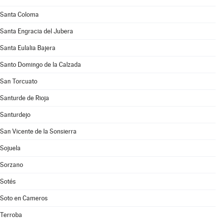
Santa Coloma
Santa Engracia del Jubera
Santa Eulalia Bajera
Santo Domingo de la Calzada
San Torcuato
Santurde de Rioja
Santurdejo
San Vicente de la Sonsierra
Sojuela
Sorzano
Sotés
Soto en Cameros
Terroba