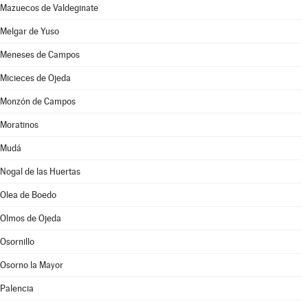
Mazuecos de Valdeginate
Melgar de Yuso
Meneses de Campos
Micieces de Ojeda
Monzón de Campos
Moratinos
Mudá
Nogal de las Huertas
Olea de Boedo
Olmos de Ojeda
Osornillo
Osorno la Mayor
Palencia