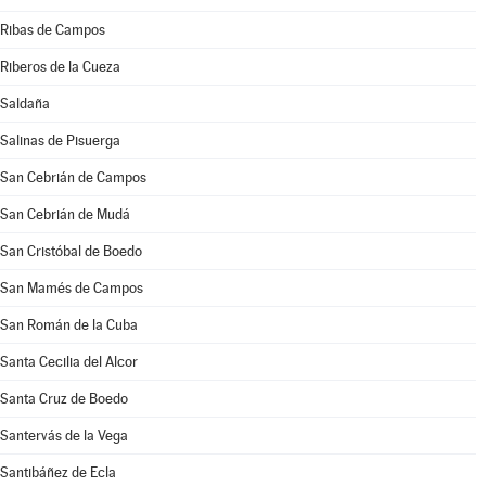
Ribas de Campos
Riberos de la Cueza
Saldaña
Salinas de Pisuerga
San Cebrián de Campos
San Cebrián de Mudá
San Cristóbal de Boedo
San Mamés de Campos
San Román de la Cuba
Santa Cecilia del Alcor
Santa Cruz de Boedo
Santervás de la Vega
Santibáñez de Ecla