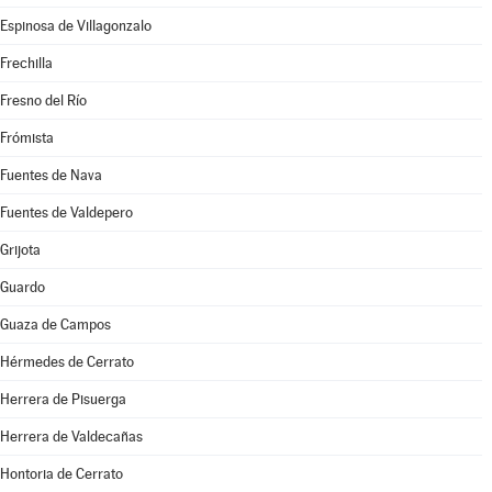
Espinosa de Villagonzalo
Frechilla
Fresno del Río
Frómista
Fuentes de Nava
Fuentes de Valdepero
Grijota
Guardo
Guaza de Campos
Hérmedes de Cerrato
Herrera de Pisuerga
Herrera de Valdecañas
Hontoria de Cerrato