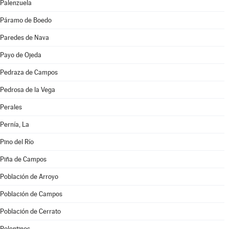
Palenzuela
Páramo de Boedo
Paredes de Nava
Payo de Ojeda
Pedraza de Campos
Pedrosa de la Vega
Perales
Pernía, La
Pino del Río
Piña de Campos
Población de Arroyo
Población de Campos
Población de Cerrato
Polentinos