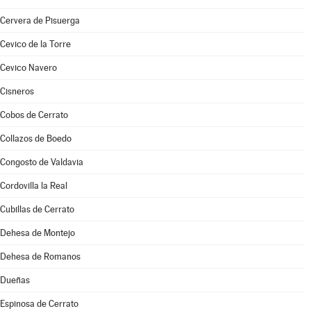
Cervera de Pisuerga
Cevico de la Torre
Cevico Navero
Cisneros
Cobos de Cerrato
Collazos de Boedo
Congosto de Valdavia
Cordovilla la Real
Cubillas de Cerrato
Dehesa de Montejo
Dehesa de Romanos
Dueñas
Espinosa de Cerrato