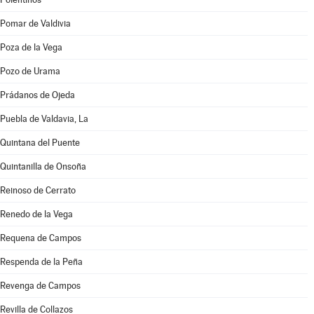
Pomar de Valdivia
Poza de la Vega
Pozo de Urama
Prádanos de Ojeda
Puebla de Valdavia, La
Quintana del Puente
Quintanilla de Onsoña
Reinoso de Cerrato
Renedo de la Vega
Requena de Campos
Respenda de la Peña
Revenga de Campos
Revilla de Collazos