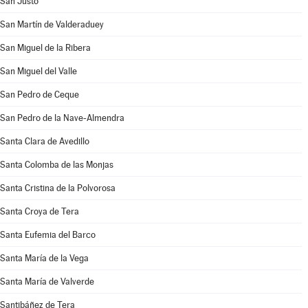
San Justo
San Martín de Valderaduey
San Miguel de la Ribera
San Miguel del Valle
San Pedro de Ceque
San Pedro de la Nave-Almendra
Santa Clara de Avedillo
Santa Colomba de las Monjas
Santa Cristina de la Polvorosa
Santa Croya de Tera
Santa Eufemia del Barco
Santa María de la Vega
Santa María de Valverde
Santibáñez de Tera