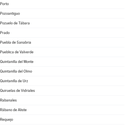
Porto
Pozoantiguo
Pozuelo de Tábara
Prado
Puebla de Sanabria
Pueblica de Valverde
Quintanilla del Monte
Quintanilla del Olmo
Quintanilla de Urz
Quiruelas de Vidriales
Rabanales
Rábano de Aliste
Requejo