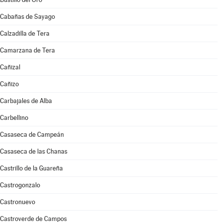
Cabañas de Sayago
Calzadilla de Tera
Camarzana de Tera
Cañizal
Cañizo
Carbajales de Alba
Carbellino
Casaseca de Campeán
Casaseca de las Chanas
Castrillo de la Guareña
Castrogonzalo
Castronuevo
Castroverde de Campos