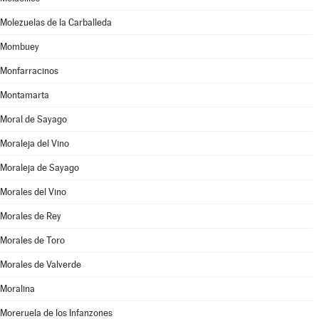
Molezuelas de la Carballeda
Mombuey
Monfarracinos
Montamarta
Moral de Sayago
Moraleja del Vino
Moraleja de Sayago
Morales del Vino
Morales de Rey
Morales de Toro
Morales de Valverde
Moralina
Moreruela de los Infanzones