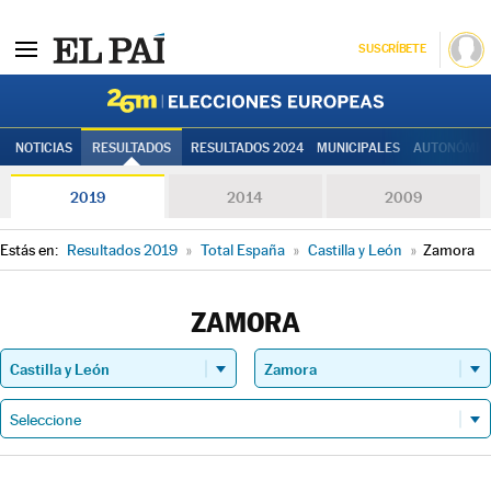
SUSCRÍBETE
Elecciones
NOTICIAS
RESULTADOS
RESULTADOS 2024
MUNICIPALES
AUTONÓMIC
2019
2014
2009
Estás en:
Resultados 2019
»
Total España
»
Castilla y León
»
Zamora
ZAMORA