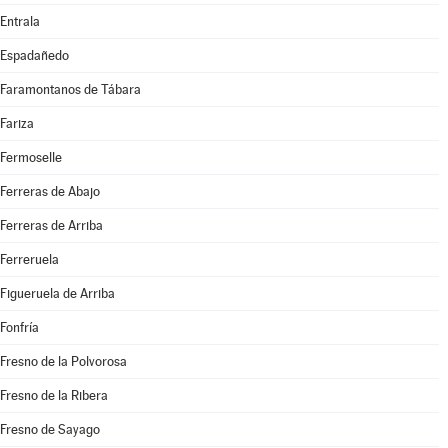
Entrala
Espadañedo
Faramontanos de Tábara
Fariza
Fermoselle
Ferreras de Abajo
Ferreras de Arriba
Ferreruela
Figueruela de Arriba
Fonfría
Fresno de la Polvorosa
Fresno de la Ribera
Fresno de Sayago