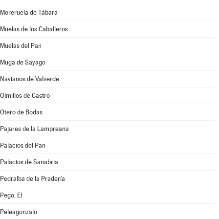
Moreruela de Tábara
Muelas de los Caballeros
Muelas del Pan
Muga de Sayago
Navianos de Valverde
Olmillos de Castro
Otero de Bodas
Pajares de la Lampreana
Palacios del Pan
Palacios de Sanabria
Pedralba de la Pradería
Pego, El
Peleagonzalo