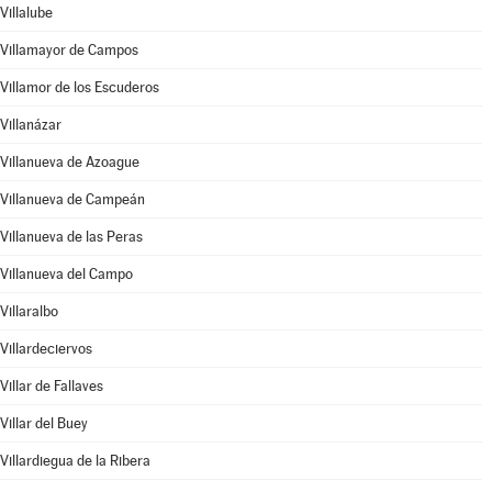
Villalube
Villamayor de Campos
Villamor de los Escuderos
Villanázar
Villanueva de Azoague
Villanueva de Campeán
Villanueva de las Peras
Villanueva del Campo
Villaralbo
Villardeciervos
Villar de Fallaves
Villar del Buey
Villardiegua de la Ribera