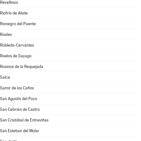
Revellinos
Riofrío de Aliste
Rionegro del Puente
Roales
Robleda-Cervantes
Roelos de Sayago
Rosinos de la Requejada
Salce
Samir de los Caños
San Agustín del Pozo
San Cebrián de Castro
San Cristóbal de Entreviñas
San Esteban del Molar