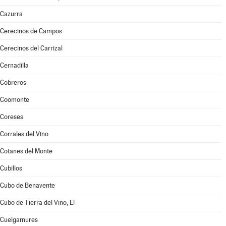
Cazurra
Cerecinos de Campos
Cerecinos del Carrizal
Cernadilla
Cobreros
Coomonte
Coreses
Corrales del Vino
Cotanes del Monte
Cubillos
Cubo de Benavente
Cubo de Tierra del Vino, El
Cuelgamures