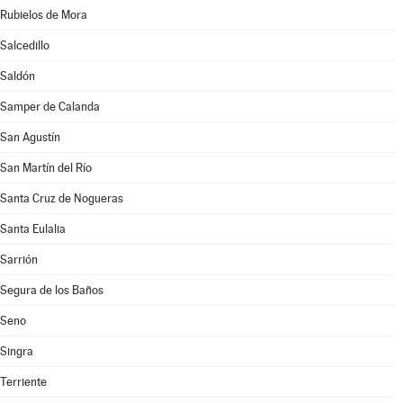
Rubielos de Mora
Salcedillo
Saldón
Samper de Calanda
San Agustín
San Martín del Río
Santa Cruz de Nogueras
Santa Eulalia
Sarrión
Segura de los Baños
Seno
Singra
Terriente