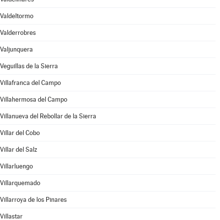
Valdeltormo
Valderrobres
Valjunquera
Veguillas de la Sierra
Villafranca del Campo
Villahermosa del Campo
Villanueva del Rebollar de la Sierra
Villar del Cobo
Villar del Salz
Villarluengo
Villarquemado
Villarroya de los Pinares
Villastar