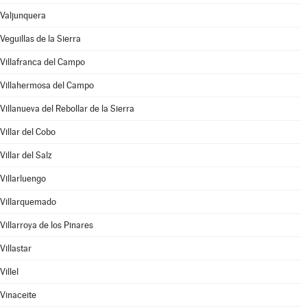
Valjunquera
Veguillas de la Sierra
Villafranca del Campo
Villahermosa del Campo
Villanueva del Rebollar de la Sierra
Villar del Cobo
Villar del Salz
Villarluengo
Villarquemado
Villarroya de los Pinares
Villastar
Villel
Vinaceite