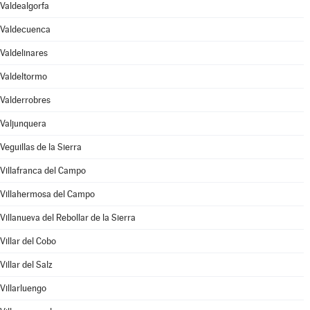
Valdealgorfa
Valdecuenca
Valdelinares
Valdeltormo
Valderrobres
Valjunquera
Veguillas de la Sierra
Villafranca del Campo
Villahermosa del Campo
Villanueva del Rebollar de la Sierra
Villar del Cobo
Villar del Salz
Villarluengo