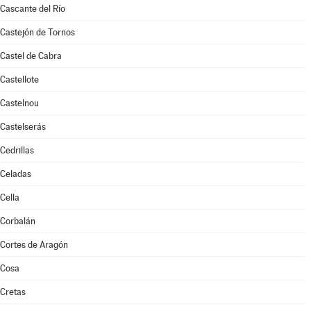
Cascante del Río
Castejón de Tornos
Castel de Cabra
Castellote
Castelnou
Castelserás
Cedrillas
Celadas
Cella
Corbalán
Cortes de Aragón
Cosa
Cretas