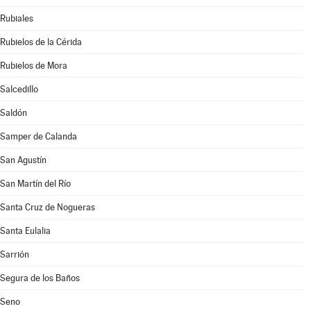
Rubiales
Rubielos de la Cérida
Rubielos de Mora
Salcedillo
Saldón
Samper de Calanda
San Agustín
San Martín del Río
Santa Cruz de Nogueras
Santa Eulalia
Sarrión
Segura de los Baños
Seno