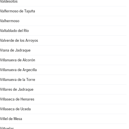
Valdesotos
Valfermoso de Tajuña
Valhermoso
Valtablado del Río
Valverde de los Arroyos
Viana de Jadraque
Villanueva de Alcorón
Villanueva de Argecilla
Villanueva de la Torre
Villares de Jadraque
Villaseca de Henares
Villaseca de Uceda
Villel de Mesa
Viñuelas